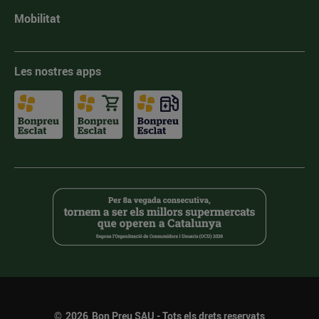
Mobilitat
Les nostres apps
©
2026
Bon Preu SAU - Tots els drets reservats