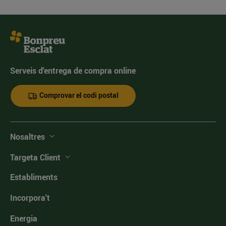
Serveis d'entrega de compra online
Comprovar el codi postal
Nosaltres
Targeta Client
Establiments
Incorpora't
Energia