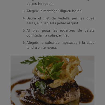
deixeu-ho reduir.
Afegeix la mantega i lligueu-ho bé.
Daura el filet de vedella per les dues
cares, al gust, sal i pebre al gust.
Al plat, posa les rodanxes de patata
confitada i, a sobre, el filet.
Afegeix la salsa de mostassa i la ceba
tendra en tempura.