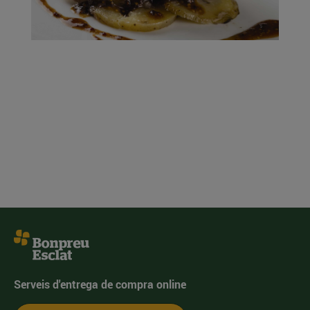
Serveis d'entrega de compra online