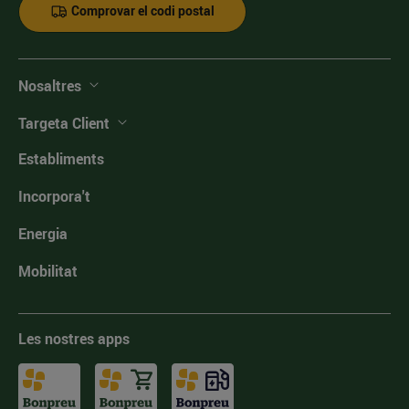
Comprovar el codi postal
Nosaltres
Targeta Client
Establiments
Incorpora't
Energia
Mobilitat
Les nostres apps