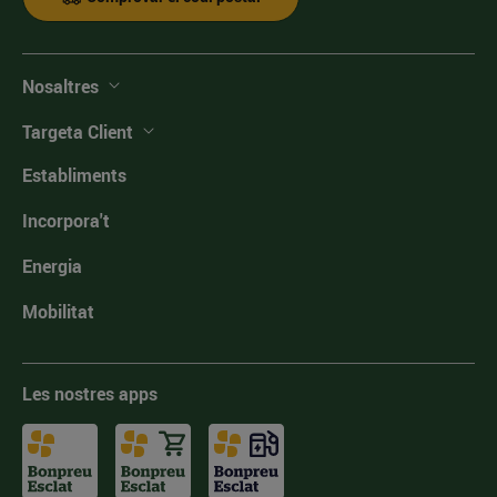
Nosaltres
Targeta Client
Establiments
Incorpora't
Energia
Mobilitat
Les nostres apps