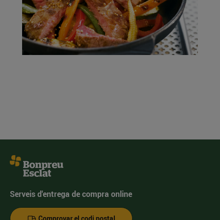
Serveis d'entrega de compra online
Comprovar el codi postal