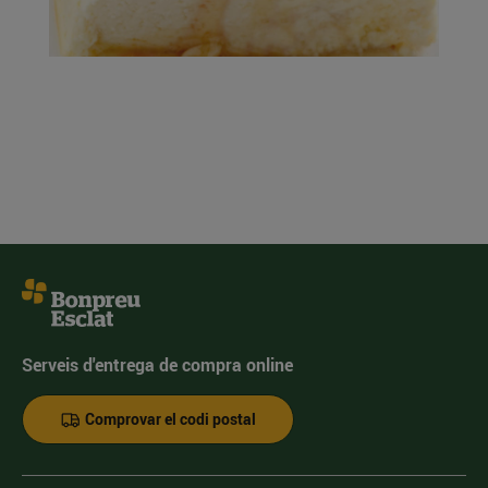
Serveis d'entrega de compra online
Comprovar el codi postal