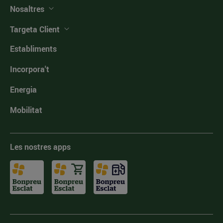
Nosaltres
Targeta Client
Establiments
Incorpora't
Energia
Mobilitat
Les nostres apps