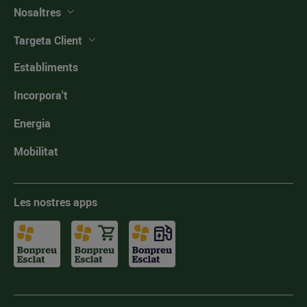
Nosaltres
Targeta Client
Establiments
Incorpora't
Energia
Mobilitat
Les nostres apps