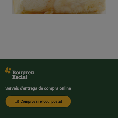
Serveis d'entrega de compra online
Comprovar el codi postal