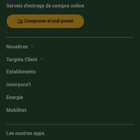
Serveis d'entrega de compra online
Comprovar el codi postal
Nosaltres
Targeta Client
Establiments
Incorpora't
Energia
Mobilitat
Les nostres apps