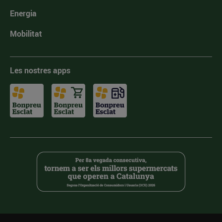
Energia
Mobilitat
Les nostres apps