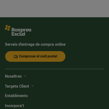
Serveis d'entrega de compra online
Comprovar el codi postal
Nosaltres
Targeta Client
Establiments
Incorpora't