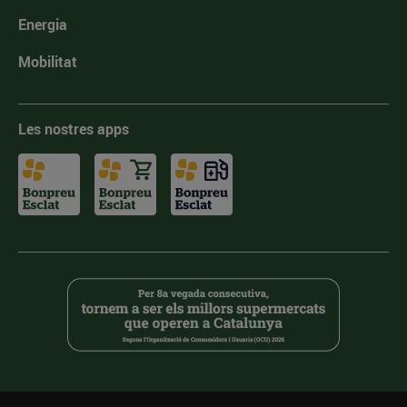
Energia
Mobilitat
Les nostres apps