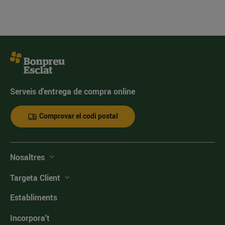
Serveis d'entrega de compra online
Comprovar el codi postal
Nosaltres
Targeta Client
Establiments
Incorpora't