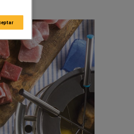
ceptar