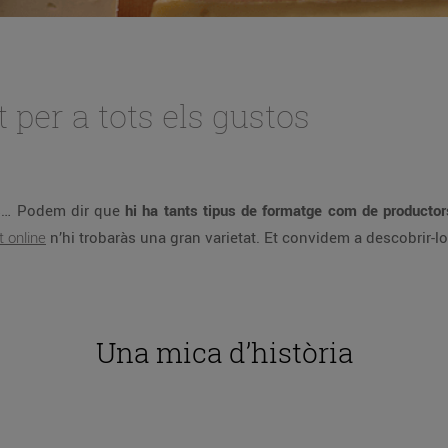
per a tots els gustos
ós… Podem dir que
hi ha tants tipus de formatge com de productor
 online
n’hi trobaràs una gran varietat. Et convidem a descobrir-lo
Una mica d’història