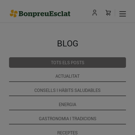
BLOG
TOTS ELS POSTS
ACTUALITAT
CONSELLS I HÀBITS SALUDABLES
ENERGIA
GASTRONOMIA I TRADICIONS
RECEPTES