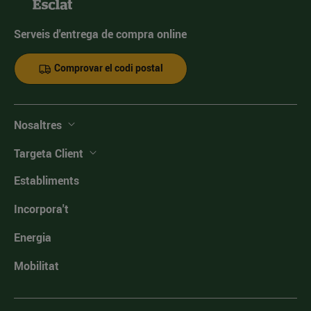
Serveis d'entrega de compra online
Comprovar el codi postal
Nosaltres
Targeta Client
Establiments
Incorpora't
Energia
Mobilitat