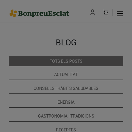
BLOG
TOTS ELS POSTS
ACTUALITAT
CONSELLS I HÀBITS SALUDABLES
ENERGIA
GASTRONOMIA I TRADICIONS
RECEPTES