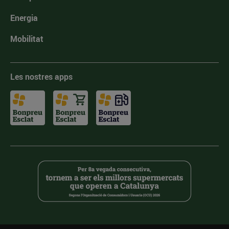
Energia
Mobilitat
Les nostres apps