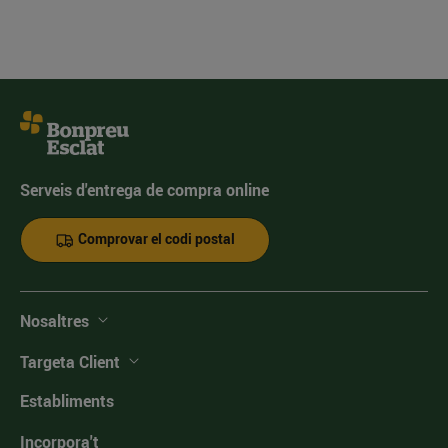
Serveis d'entrega de compra online
Comprovar el codi postal
Nosaltres
Targeta Client
Establiments
Incorpora't