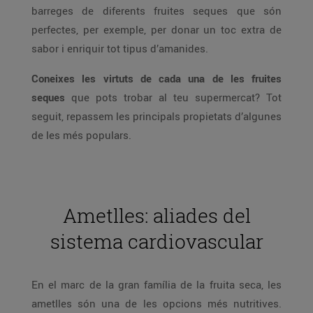
barreges de diferents fruites seques que són
perfectes, per exemple, per donar un toc extra de
sabor i enriquir tot tipus d’amanides.
Coneixes les virtuts de cada una de les fruites
seques
que pots trobar al teu supermercat? Tot
seguit, repassem les principals propietats d’algunes
de les més populars.
Ametlles: aliades del
sistema cardiovascular
En el marc de la gran família de la fruita seca, les
ametlles són una de les opcions més nutritives.