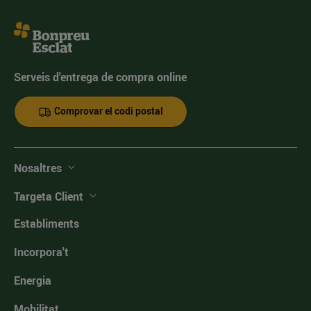
Serveis d'entrega de compra online
Comprovar el codi postal
Nosaltres
Targeta Client
Establiments
Incorpora't
Energia
Mobilitat