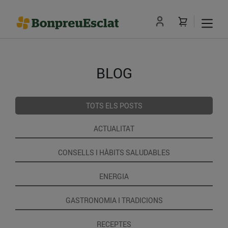
BLOG
TOTS ELS POSTS
ACTUALITAT
CONSELLS I HÀBITS SALUDABLES
ENERGIA
GASTRONOMIA I TRADICIONS
RECEPTES