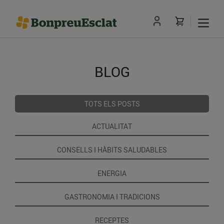
BLOG
TOTS ELS POSTS
ACTUALITAT
CONSELLS I HÀBITS SALUDABLES
ENERGIA
GASTRONOMIA I TRADICIONS
RECEPTES