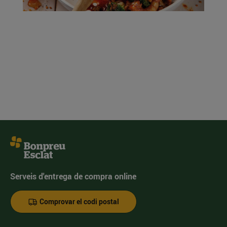
Serveis d'entrega de compra online
Comprovar el codi postal