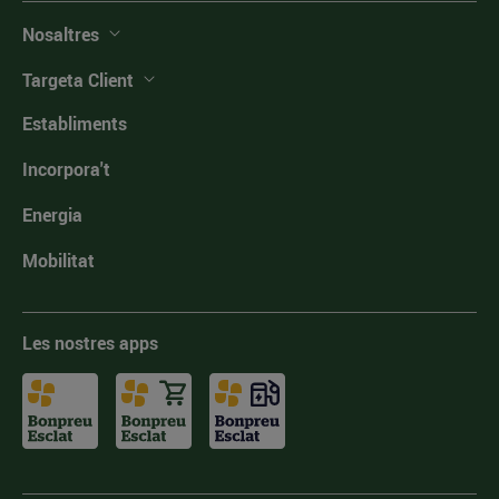
Nosaltres
Targeta Client
Establiments
Incorpora't
Energia
Mobilitat
Les nostres apps