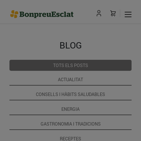
BLOG
TOTS ELS POSTS
ACTUALITAT
CONSELLS I HÀBITS SALUDABLES
ENERGIA
GASTRONOMIA I TRADICIONS
RECEPTES