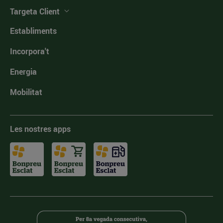
Targeta Client
Establiments
Incorpora't
Energia
Mobilitat
Les nostres apps