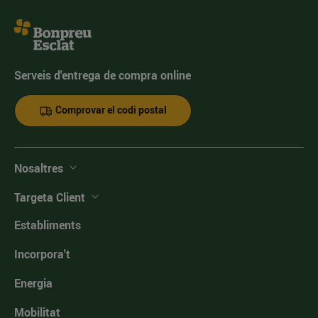
Serveis d'entrega de compra online
Comprovar el codi postal
Nosaltres
Targeta Client
Establiments
Incorpora't
Energia
Mobilitat