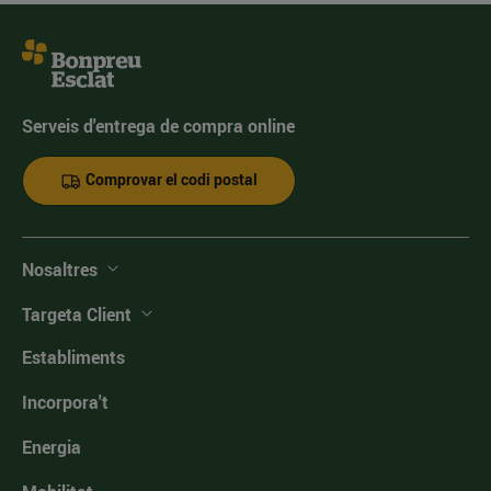
Serveis d'entrega de compra online
Comprovar el codi postal
Nosaltres
Targeta Client
Establiments
Incorpora't
Energia