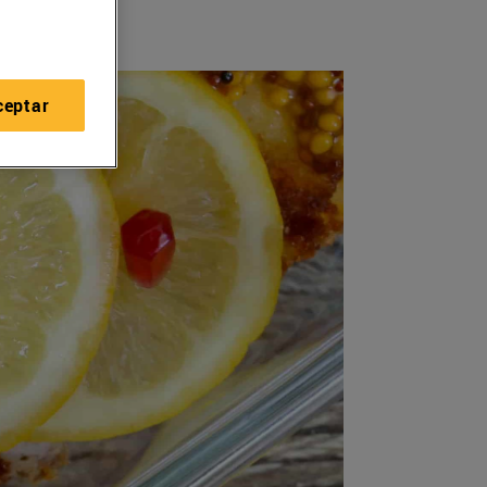
ceptar