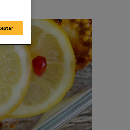
ceptar