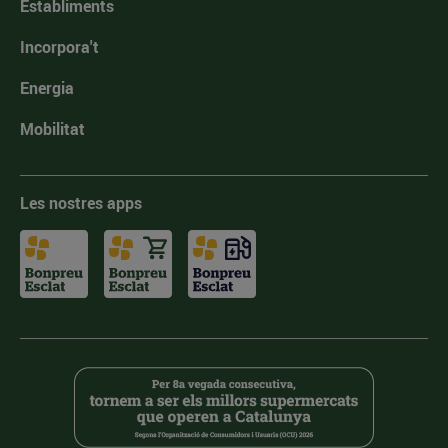
Establiments
Incorpora't
Energia
Mobilitat
Les nostres apps