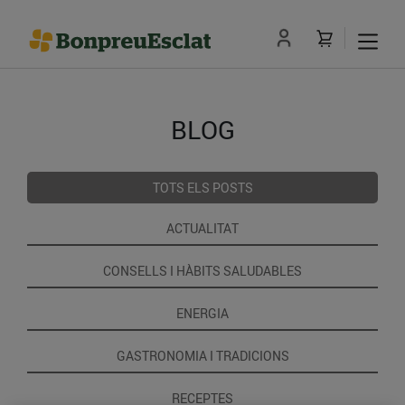
BLOG
TOTS ELS POSTS
ACTUALITAT
CONSELLS I HÀBITS SALUDABLES
ENERGIA
GASTRONOMIA I TRADICIONS
RECEPTES