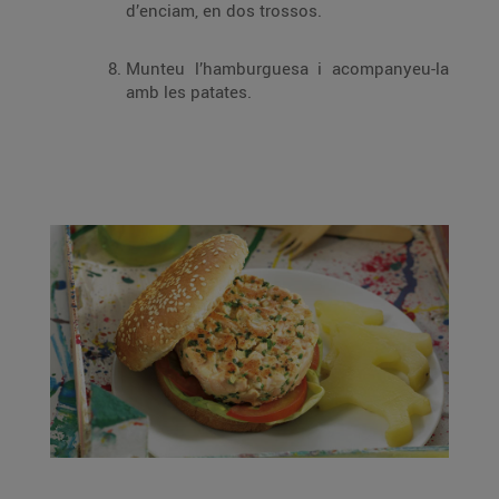
d’enciam, en dos trossos.
Munteu l’hamburguesa i acompanyeu-la
amb les patates.