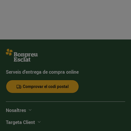
Serveis d'entrega de compra online
Comprovar el codi postal
Nosaltres
Targeta Client