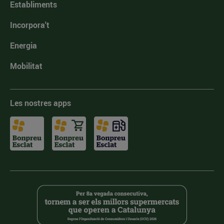
Establiments
Incorpora't
Energia
Mobilitat
Les nostres apps