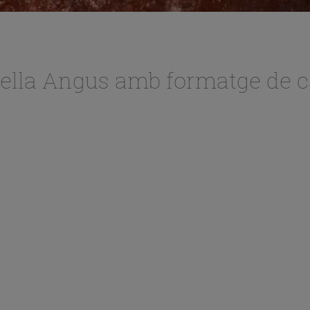
lla Angus amb formatge de c