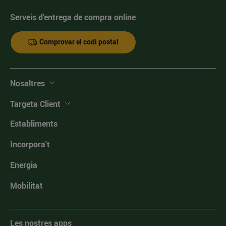
Serveis d'entrega de compra online
Comprovar el codi postal
Nosaltres
Targeta Client
Establiments
Incorpora't
Energia
Mobilitat
Les nostres apps