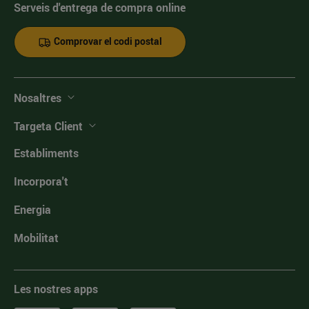
Serveis d'entrega de compra online
Comprovar el codi postal
Nosaltres
Targeta Client
Establiments
Incorpora't
Energia
Mobilitat
Les nostres apps