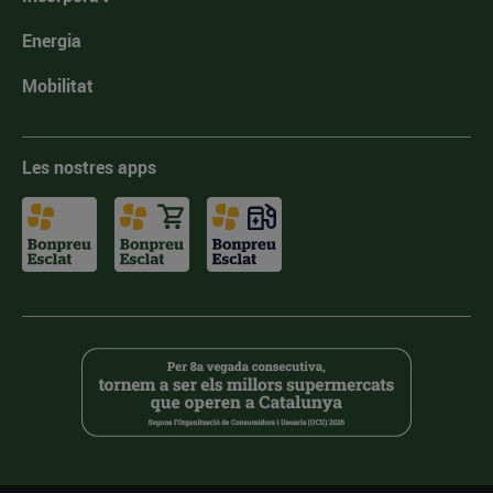
Energia
Mobilitat
Les nostres apps