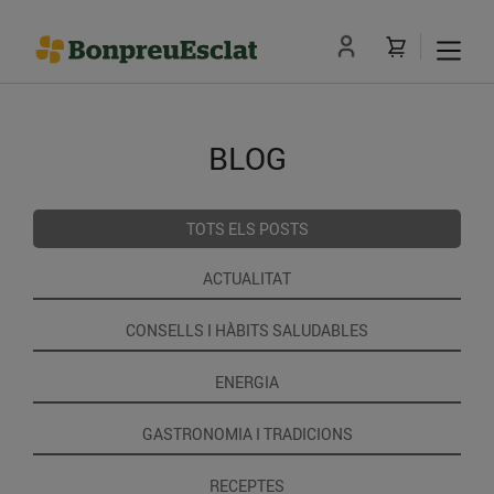
BLOG
TOTS ELS POSTS
ACTUALITAT
CONSELLS I HÀBITS SALUDABLES
ENERGIA
GASTRONOMIA I TRADICIONS
RECEPTES