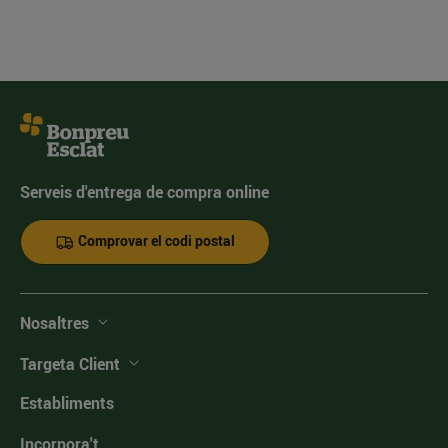
Serveis d'entrega de compra online
Comprovar el codi postal
Nosaltres
Targeta Client
Establiments
Incorpora't