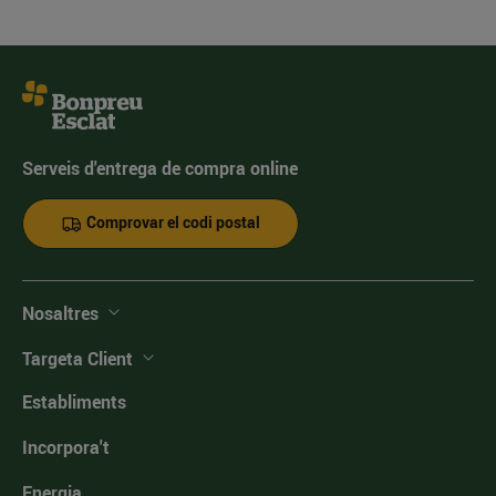
Serveis d'entrega de compra online
Comprovar el codi postal
Nosaltres
Targeta Client
Establiments
Incorpora't
Energia