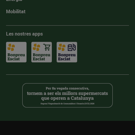
Mobilitat
Les nostres apps