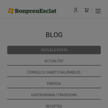
BLOG
TOTS ELS POSTS
ACTUALITAT
CONSELLS I HÀBITS SALUDABLES
ENERGIA
GASTRONOMIA I TRADICIONS
RECEPTES