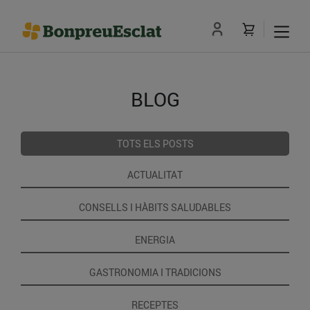
BLOG
TOTS ELS POSTS
ACTUALITAT
CONSELLS I HÀBITS SALUDABLES
ENERGIA
GASTRONOMIA I TRADICIONS
RECEPTES