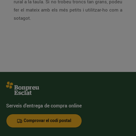
rural a la taula. Si no trobeu troncs tan grans, podeu
fer el mateix amb els més petits i utilitzar-ho com a
sotagot.
Serveis d'entrega de compra online
Comprovar el codi postal