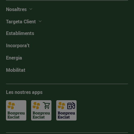
Nosaltres
Targeta Client
Establiments
Incorpora't
Energia
Mobilitat
Les nostres apps