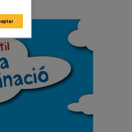
ceptar