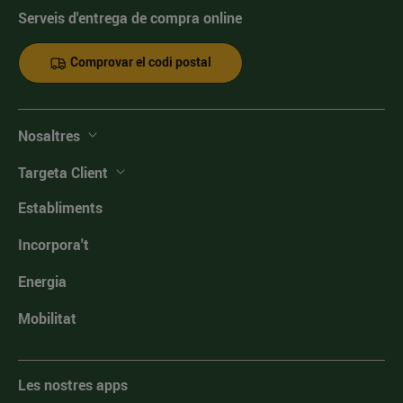
Serveis d'entrega de compra online
Comprovar el codi postal
Nosaltres
Targeta Client
Establiments
Incorpora't
Energia
Mobilitat
Les nostres apps