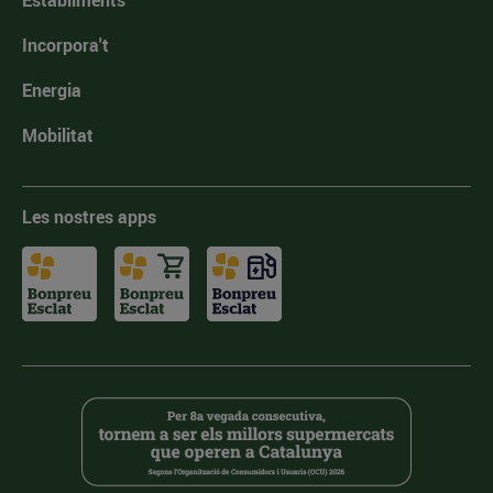
Establiments
Incorpora't
Energia
Mobilitat
Les nostres apps