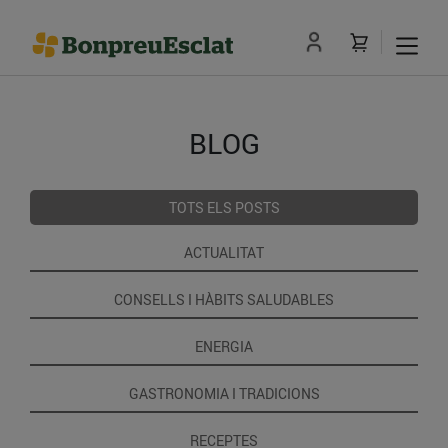
BLOG
TOTS ELS POSTS
ACTUALITAT
CONSELLS I HÀBITS SALUDABLES
ENERGIA
GASTRONOMIA I TRADICIONS
RECEPTES