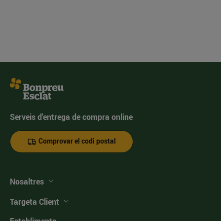
Serveis d'entrega de compra online
Comprovar el codi postal
Nosaltres
Targeta Client