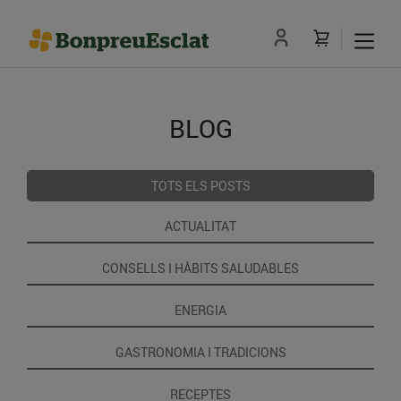
BLOG
TOTS ELS POSTS
ACTUALITAT
CONSELLS I HÀBITS SALUDABLES
ENERGIA
GASTRONOMIA I TRADICIONS
RECEPTES