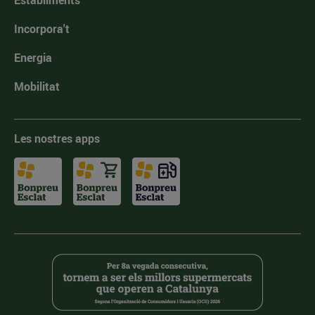
Establiments
Incorpora't
Energia
Mobilitat
Les nostres apps