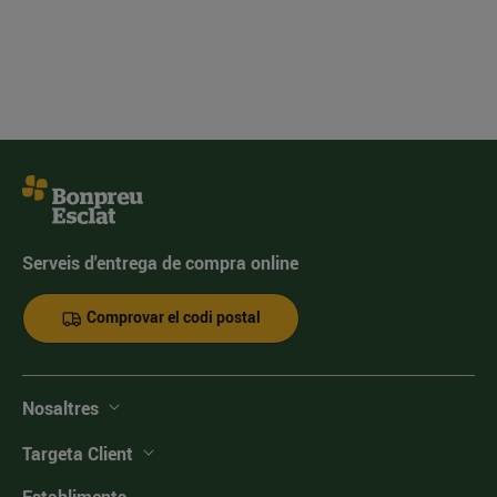
Serveis d'entrega de compra online
Comprovar el codi postal
Nosaltres
Targeta Client