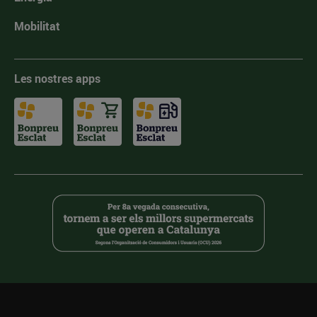
Mobilitat
Les nostres apps