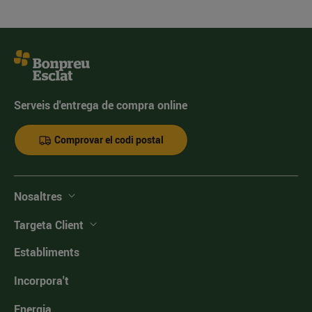
Serveis d'entrega de compra online
Comprovar el codi postal
Nosaltres
Targeta Client
Establiments
Incorpora't
Energia