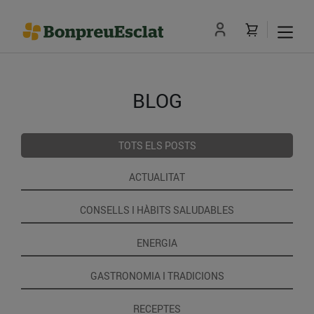
BLOG
TOTS ELS POSTS
ACTUALITAT
CONSELLS I HÀBITS SALUDABLES
ENERGIA
GASTRONOMIA I TRADICIONS
RECEPTES