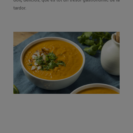
tardor.