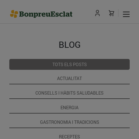
BLOG
TOTS ELS POSTS
ACTUALITAT
CONSELLS I HÀBITS SALUDABLES
ENERGIA
GASTRONOMIA I TRADICIONS
RECEPTES