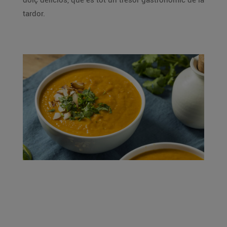
tardor.