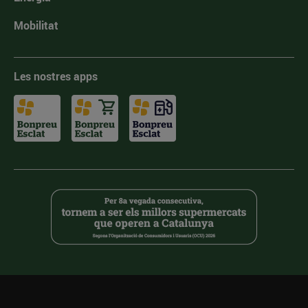
Mobilitat
Les nostres apps