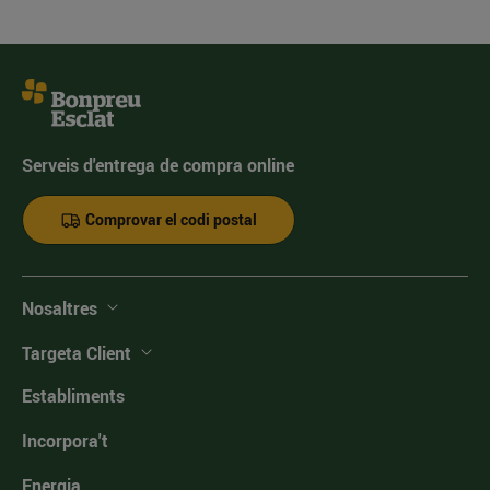
Serveis d'entrega de compra online
Comprovar el codi postal
Nosaltres
Targeta Client
Establiments
Incorpora't
Energia