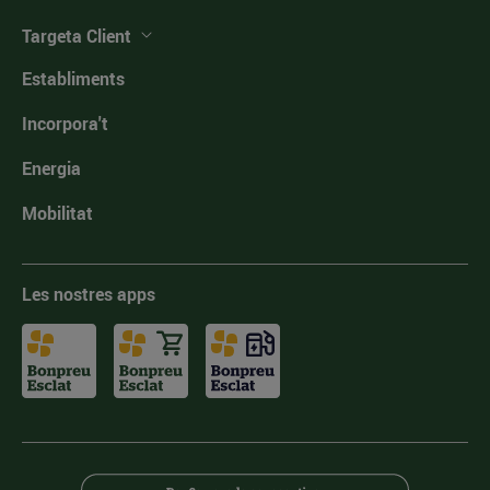
Targeta Client
Establiments
Incorpora't
Energia
Mobilitat
Les nostres apps