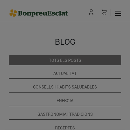
BLOG
TOTS ELS POSTS
ACTUALITAT
CONSELLS I HÀBITS SALUDABLES
ENERGIA
GASTRONOMIA I TRADICIONS
RECEPTES