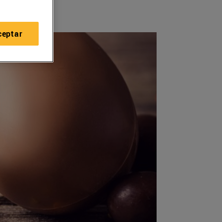
ceptar