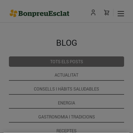
BLOG
TOTS ELS POSTS
ACTUALITAT
CONSELLS I HÀBITS SALUDABLES
ENERGIA
GASTRONOMIA I TRADICIONS
RECEPTES