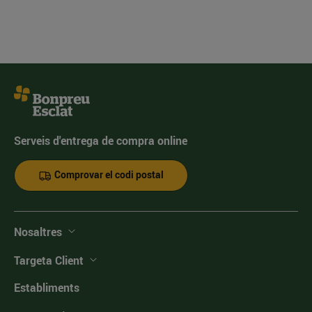
Serveis d'entrega de compra online
Comprovar el codi postal
Nosaltres
Targeta Client
Establiments