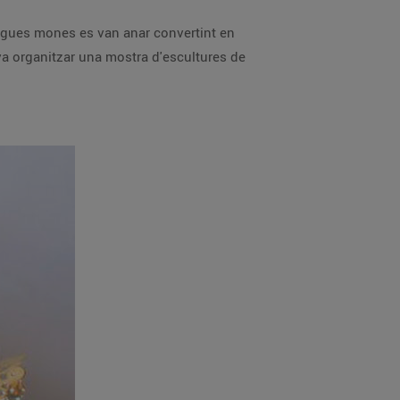
tigues mones es van anar convertint en
 va organitzar una mostra d'escultures de