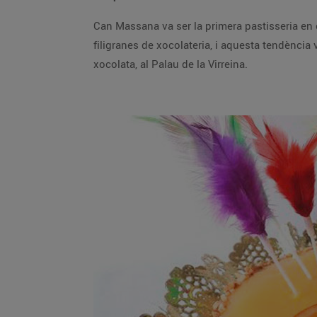
Can Massana va ser la primera pastisseria en 
filigranes de xocolateria, i aquesta tendència
xocolata, al Palau de la Virreina.