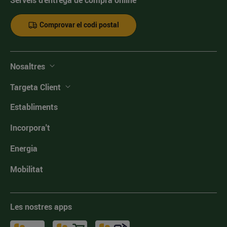
Comprovar el codi postal
Nosaltres
Targeta Client
Establiments
Incorpora't
Energia
Mobilitat
Les nostres apps