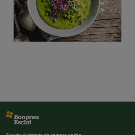
Serveis d'entrega de compra online