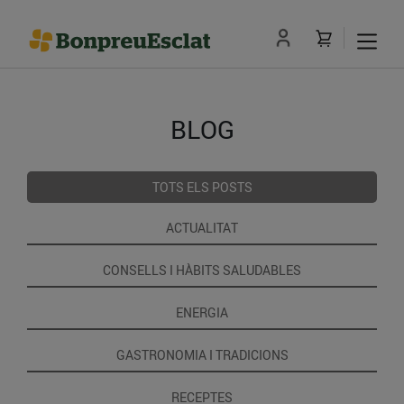
BLOG
TOTS ELS POSTS
ACTUALITAT
CONSELLS I HÀBITS SALUDABLES
ENERGIA
GASTRONOMIA I TRADICIONS
RECEPTES