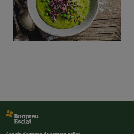
Serveis d'entrega de compra online