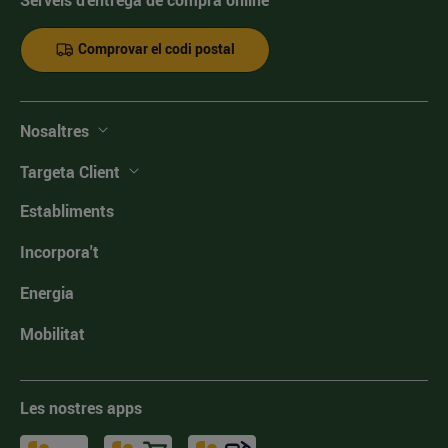
Comprovar el codi postal
Nosaltres
Targeta Client
Establiments
Incorpora't
Energia
Mobilitat
Les nostres apps