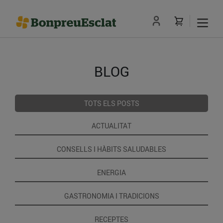
BLOG
TOTS ELS POSTS
ACTUALITAT
CONSELLS I HÀBITS SALUDABLES
ENERGIA
GASTRONOMIA I TRADICIONS
RECEPTES