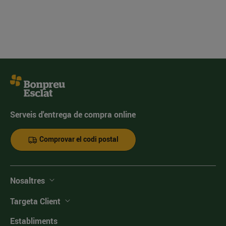
Serveis d'entrega de compra online
Comprovar el codi postal
Nosaltres
Targeta Client
Establiments