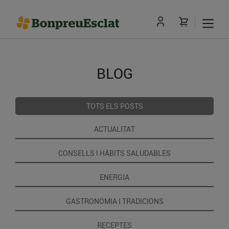
BLOG
TOTS ELS POSTS
ACTUALITAT
CONSELLS I HÀBITS SALUDABLES
ENERGIA
GASTRONOMIA I TRADICIONS
RECEPTES