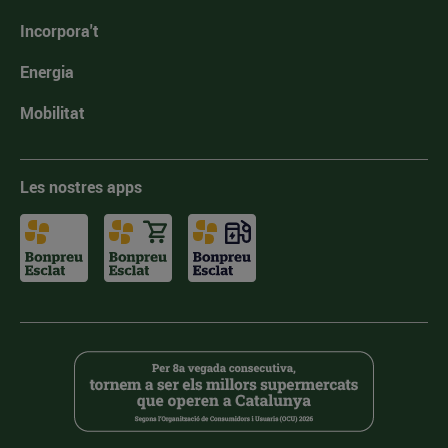
Incorpora't
Energia
Mobilitat
Les nostres apps