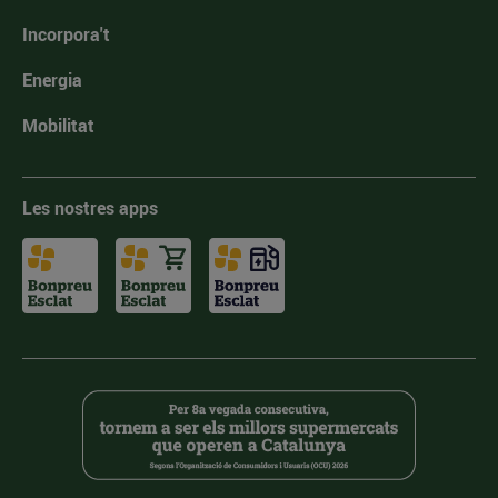
Incorpora't
Energia
Mobilitat
Les nostres apps