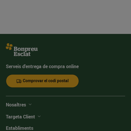
Serveis d'entrega de compra online
Comprovar el codi postal
Nosaltres
Targeta Client
Establiments