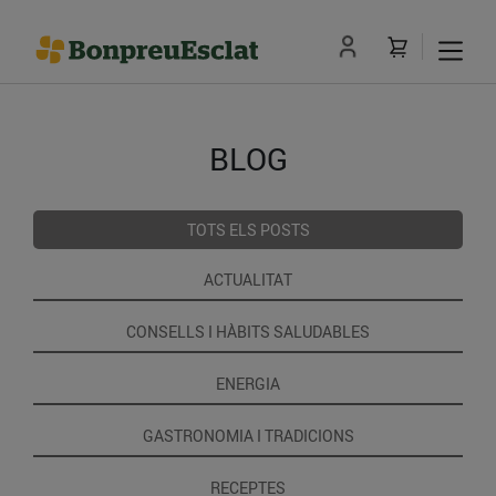
BLOG
TOTS ELS POSTS
ACTUALITAT
CONSELLS I HÀBITS SALUDABLES
ENERGIA
GASTRONOMIA I TRADICIONS
RECEPTES