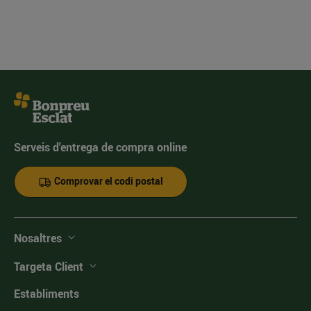
Serveis d'entrega de compra online
Comprovar el codi postal
Nosaltres
Targeta Client
Establiments