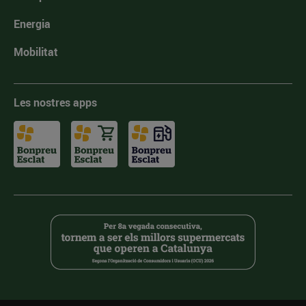
Energia
Mobilitat
Les nostres apps