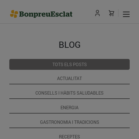
BLOG
TOTS ELS POSTS
ACTUALITAT
CONSELLS I HÀBITS SALUDABLES
ENERGIA
GASTRONOMIA I TRADICIONS
RECEPTES