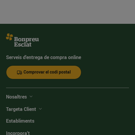
Serveis d'entrega de compra online
Comprovar el codi postal
Nosaltres
Targeta Client
Establiments
Incorpora't