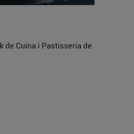
k de Cuina i Pastisseria de