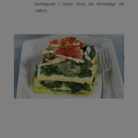
tomàquet i unes tires de formatge de
cabra.