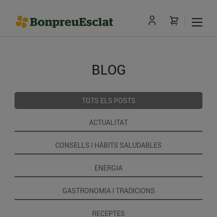
BLOG
TOTS ELS POSTS
ACTUALITAT
CONSELLS I HÀBITS SALUDABLES
ENERGIA
GASTRONOMIA I TRADICIONS
RECEPTES