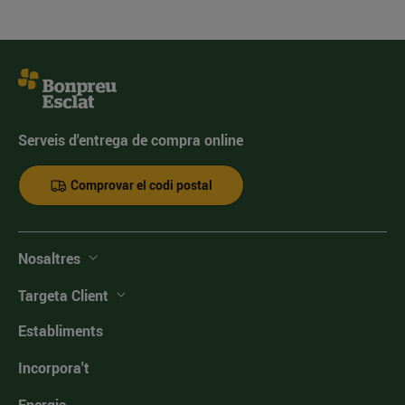
Serveis d'entrega de compra online
Comprovar el codi postal
Nosaltres
Targeta Client
Establiments
Incorpora't