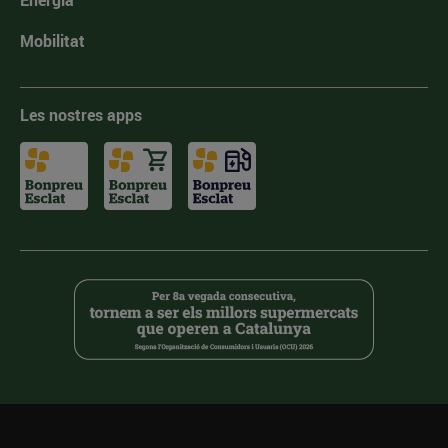
Energia
Mobilitat
Les nostres apps