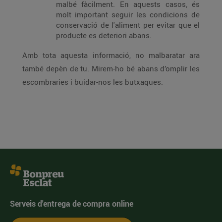
malbé fàcilment. En aquests casos, és
molt important seguir les condicions de
conservació de l'aliment per evitar que el
producte es deteriori abans.
Amb tota aquesta informació, no malbaratar ara
també depèn de tu. Mirem-ho bé abans d’omplir les
escombraries i buidar-nos les butxaques.
Serveis d'entrega de compra online