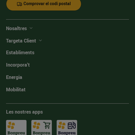
Comprovar el codi postal
Nosaltres
Targeta Client
Establiments
Incorpora't
Energia
Mobilitat
Les nostres apps