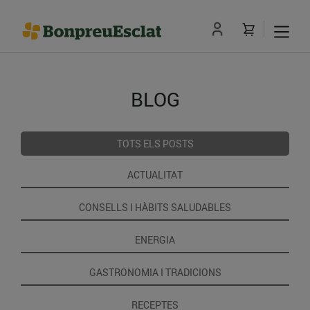
BLOG
TOTS ELS POSTS
ACTUALITAT
CONSELLS I HÀBITS SALUDABLES
ENERGIA
GASTRONOMIA I TRADICIONS
RECEPTES