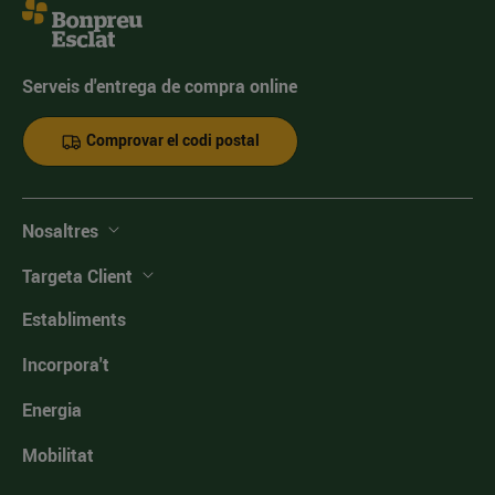
Serveis d'entrega de compra online
Comprovar el codi postal
Nosaltres
Targeta Client
Establiments
Incorpora't
Energia
Mobilitat