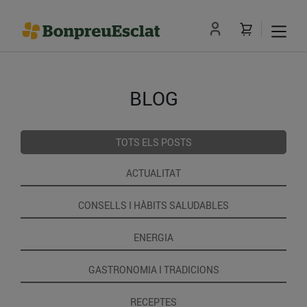
BLOG
TOTS ELS POSTS
ACTUALITAT
CONSELLS I HÀBITS SALUDABLES
ENERGIA
GASTRONOMIA I TRADICIONS
RECEPTES