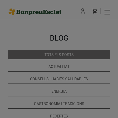
BLOG
TOTS ELS POSTS
ACTUALITAT
CONSELLS I HÀBITS SALUDABLES
ENERGIA
GASTRONOMIA I TRADICIONS
RECEPTES