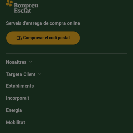
Serveis d'entrega de compra online
Comprovar el codi postal
Nosaltres
Targeta Client
Establiments
Incorpora't
Energia
Mobilitat