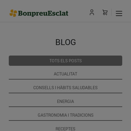
BLOG
TOTS ELS POSTS
ACTUALITAT
CONSELLS I HÀBITS SALUDABLES
ENERGIA
GASTRONOMIA I TRADICIONS
RECEPTES