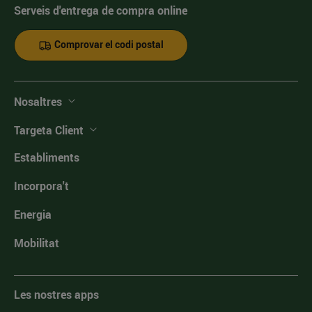
Serveis d'entrega de compra online
Comprovar el codi postal
Nosaltres
Targeta Client
Establiments
Incorpora't
Energia
Mobilitat
Les nostres apps