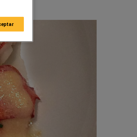
ceptar